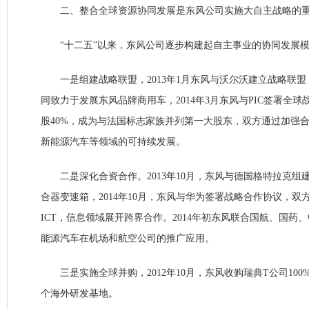
二、整合全球资源协同发展是东风公司实施大自主战略的
“十二五”以来，东风公司逐步构建起自主事业的协同发展
一是组建战略联盟，2013年1月东风与沃尔沃建立战略联盟，
同致力于发展东风品牌商用车，2014年3月东风与PIC签署全
股40%，成为与法国标志家族并列第一大股东，双方通过加强
新能源汽车等领域的可持续发展。
二是深化合资合作。2013年10月，东风与德国格特拉克组
合器变速箱，2014年10月，东风与华为签署战略合作协议，双
ICT，信息领域展开跨界合作。2014年初东风联合国航、国药
能源汽车在机场和航空公司的推广应用。
三是实施全球并购，2012年10月，东风收购瑞典T公司10
个海外研发基地。