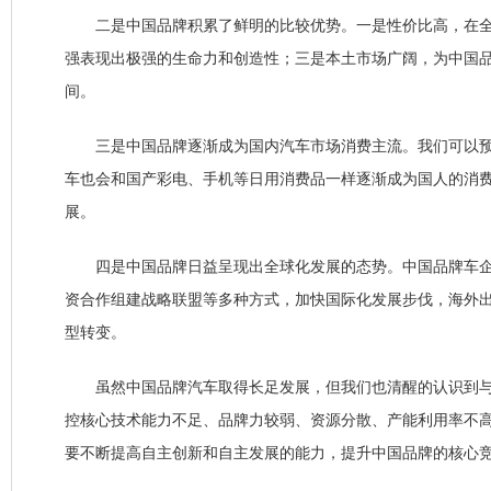
二是中国品牌积累了鲜明的比较优势。一是性价比高，在全
强表现出极强的生命力和创造性；三是本土市场广阔，为中国
间。
三是中国品牌逐渐成为国内汽车市场消费主流。我们可以预
车也会和国产彩电、手机等日用消费品一样逐渐成为国人的消
展。
四是中国品牌日益呈现出全球化发展的态势。中国品牌车企
资合作组建战略联盟等多种方式，加快国际化发展步伐，海外
型转变。
虽然中国品牌汽车取得长足发展，但我们也清醒的认识到与
控核心技术能力不足、品牌力较弱、资源分散、产能利用率不
要不断提高自主创新和自主发展的能力，提升中国品牌的核心