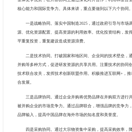
核心能力和国际竞争力。具体来讲，重点要做到以下六个协同
一是战略协同。落实中国制造2025，通过政府引导与市场
源、优化资源配置、提高资源的利用效率。优化投资结构，发
平重复投资，重复建设造成资源浪费。
二是技术协同。打破国家和地区间、企业间的技术壁垒，通
并购等多种方式，促进研发资源的共享共用。注重技术的协同
技术联合攻关，发挥技术创新联盟作用。积极推进互联网+，推
合发展。
三是品牌协同。通过企业并购将优势品牌在并购双方进行共
被并购企业的市场竞争力。通过品牌联合，增强品牌的竞争力
品牌输入，提高中国品牌在海外市场的知名度和美誉度。
四是采购协同。通过大宗物资集中采购，提高采购效率，降