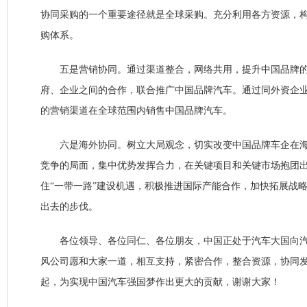
协同采购的一个重要途径就是全球采购。充分利用各方资源，
购体系。
五是营销协同。通过渠道整合，网络共用，提升中国品牌的
府、企业之间的合作，联合推广中国品牌汽车。通过同外资企
的营销渠道在全球范围内销售中国品牌汽车。
六是海外协同。树立大局观念，切实改变中国品牌车企在海
竞争的局面，集中优势发挥合力，在关键项目和关键市场抱团
住“一带一路”建设机遇，积极推进国际产能合作，加快拓展战
出去的步伐。
各位领导、各位同仁、各位朋友，中国正处于汽车大国向汽
风公司愿和大家一道，相互支持，紧密合作，整合资源，协同
起，为实现中国汽车强国梦作出更大的贡献，谢谢大家！