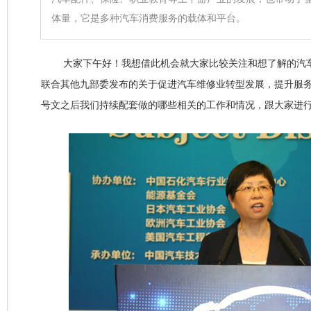
体量，它是多种汽车消费服务的载体和平台。
大家下午好！我想借此机会就大家比较关注和想了解的汽车
联合其他九部委发布的关于促进汽车维修业转型发展，提升服务
号文之后我们持续配套做的哪些相关的工作和情况，跟大家进