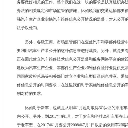
务要做好相关的工作。整个我们在这一块的要求是认真组织办
办法的相关规定和市场监管的措施，比如说我们交通运输部要
强汽车生产企业实施汽车维修信息公开情况的监督，对未公开
法予以处罚。
另外，各级工商、市场监管部门在查处汽车和零部件经营中
要利用汽车生产者公开的这种信息来进行裁决。另外，就是要
正在因此建立汽车维修技术信息公开监督和服务网络平台的建
建设为汽车生产企业、零部件生产企业和维修保险行业提供更
同国家质检总局等相关部门建立企业和车型目录信息共享。通
修信息公开的时间要求，在这里我们对于实施维修信息公开的
别对待的要求。
比如对于新车，也就是从明年1月起对取得3C认证的乘用车
内公开。另外，到2017年的1月，对于货车和半挂牵引车要在
于老车型，在2017年1月要公开2008年7月1日以后的乘用车