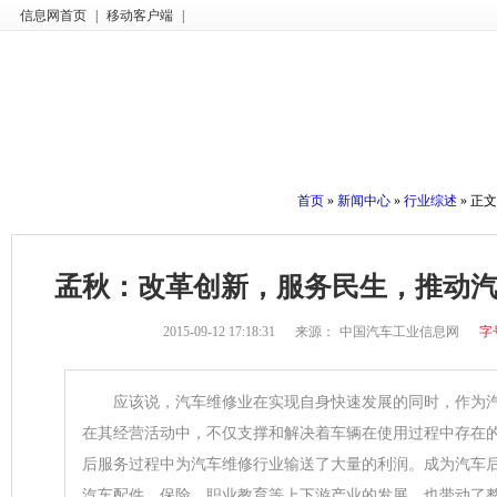
信息网首页
|
移动客户端
|
首页
»
新闻中心
»
行业综述
» 正文
孟秋：改革创新，服务民生，推动
2015-09-12 17:18:31
来源：
中国汽车工业信息网
字
应该说，汽车维修业在实现自身快速发展的同时，作为汽
在其经营活动中，不仅支撑和解决着车辆在使用过程中存在
后服务过程中为汽车维修行业输送了大量的利润。成为汽车
汽车配件、保险、职业教育等上下游产业的发展，也带动了整