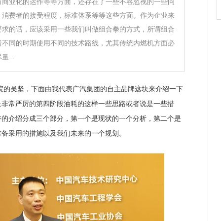
有商业化的运作等等方面，还存在了一些不容忽视的一些问
，消费者的接受程度，标准体系等等这些方面。作为企业来
要求的话，应该采用一些我们叫做组合拳的方式，所谓组合
者不同的时期使用不同的技术路线，尤其传统内燃机方面必
...
的吴坚，下面由我代表广汽集团的自主品牌这块来介绍一下
是非常严厉的第四阶段油耗的这样一些思路或者说是一些措
午的介绍分成三个部分，第一个是现状的一个分析，第二个是
准备采用的措施以及我们未来的一个规划。