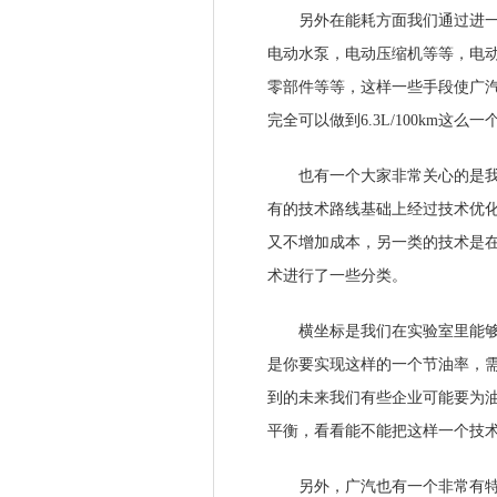
另外在能耗方面我们通过进一步
电动水泵，电动压缩机等等，电
零部件等等，这样一些手段使广汽集
完全可以做到6.3L/100km这么
也有一个大家非常关心的是我们
有的技术路线基础上经过技术优
又不增加成本，另一类的技术是
术进行了一些分类。
横坐标是我们在实验室里能够达
是你要实现这样的一个节油率，
到的未来我们有些企业可能要为
平衡，看看能不能把这样一个技
另外，广汽也有一个非常有特色