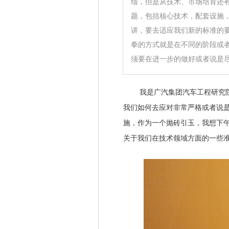
绩，但是从技术、市场培育还
题，包括核心技术，配套设施
讲，要去适应我们新的标准的
拳的方式就是在不同的阶段或
须要在进一步的做好或者说是尽量
我是广汽集团汽车工程研究院
我们如何去应对非常严格或者说
施，作为一个抛砖引玉，我想下
关于我们在技术领域方面的一些