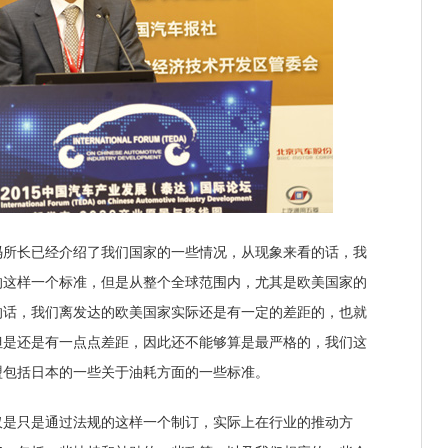
长已经介绍了我们国家的一些情况，从现象来看的话，我
的这样一个标准，但是从整个全球范围内，尤其是欧美国家的
的话，我们离发达的欧美国家实际还是有一定的差距的，也就
但是还是有一点点差距，因此还不能够算是最严格的，我们这
盟包括日本的一些关于油耗方面的一些标准。
只是通过法规的这样一个制订，实际上在行业的推动方