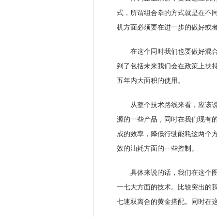
式，所谓组合拳的方式就是在不
机方面必须要在进一步的做好或
在这个同时我们也要做好混合动
到了包括未来我们会在政策上扶
五年内大面积的使用。
从整个技术路线来看，应该说广
源的一些产品，同时在我们现有
成的效率，降低行驶能耗这两个
效的油耗方面的一些控制。
具体来说的话，我们在这个图上
一七大方面的技术。比较突出的
七速双离合的黄金搭配。同时在