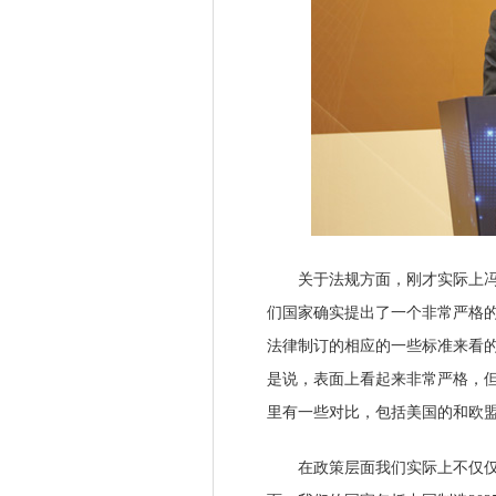
关于法规方面，刚才实际上冯所
们国家确实提出了一个非常严格
法律制订的相应的一些标准来看
是说，表面上看起来非常严格，
里有一些对比，包括美国的和欧
在政策层面我们实际上不仅仅是