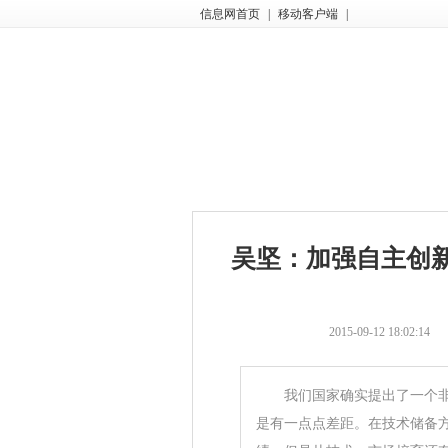
信息网首页
|
移动客户端
|
吴坚：加强自主创
2015-09-12 18:02:14
我们国家确实提出了一个非常
是有一点点差距。在技术储备