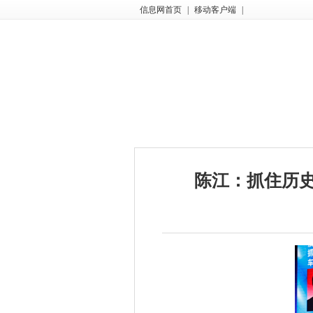
信息网首页
|
移动客户端
|
陈江：抓住历史