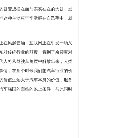
的饼变成摆在面前实实在在的大饼，发
把这种主动权牢牢掌握在自己手中，就
正在风起云涌，互联网正在引发一场又
京东对传统行业的颠覆，看到了余额宝对
代人将从驾驶车角度中解放出来，人类
事情，在那个时候我们想汽车行业的价
的价值远远大于汽车本身的价值，服务
汽车强国的面临的以上条件，与此同时