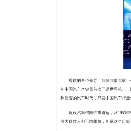
尊敬的各位领导、各位同事大家上午好
年中国汽车产销量首次问鼎世界第一，
到质变的汽车时代，只要中国汽车行业
建设汽车强国任重道远，从1953年
候大多数人都不敢想象，但是这个目标