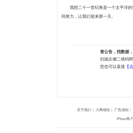
我想二十一世纪将是一个太平洋的世
同努力，让我们迎来那一天。
查公告，找数据
扫描左侧二维码
您也可以直接
【
关于我们
|
入网须知
|
广告须知
|
iPhone客