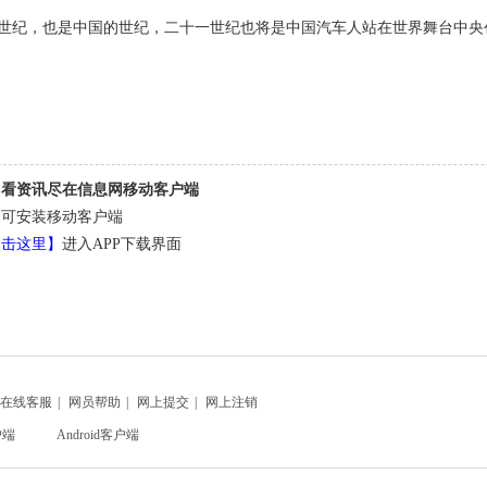
纪，也是中国的世纪，二十一世纪也将是中国汽车人站在世界舞台中央
，看资讯尽在信息网移动客户端
即可安装移动客户端
点击这里】
进入APP下载界面
在线客服
|
网员帮助
|
网上提交
|
网上注销
户端
Android客户端