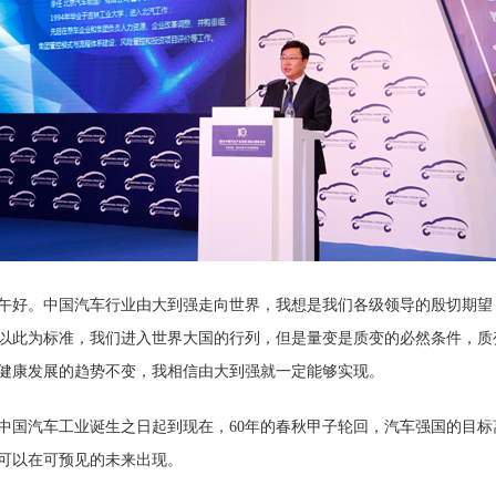
。中国汽车行业由大到强走向世界，我想是我们各级领导的殷切期望，也
以此为标准，我们进入世界大国的行列，但是量变是质变的必然条件，质
健康发展的趋势不变，我相信由大到强就一定能够实现。
中国汽车工业诞生之日起到现在，60年的春秋甲子轮回，汽车强国的目标
可以在可预见的未来出现。