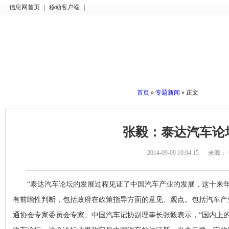
信息网首页
|
移动客户端
|
首页
»
专题新闻
» 正文
张毅：泰达汽车论
2014-09-09 10:04:15
来源：
“泰达汽车论坛的发展过程见证了中国汽车产业的发展，这十来年
有前瞻性判断，包括政府在政策指导方面的意见、观点。包括汽车产
通协会专家委员会专家、中国汽车记协副理事长张毅表示，“国内上