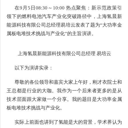
在9月5日08:30～10:00 热点聚焦：新示范政策引
领下的燃料电池汽车产业化突破路径中，上海氢晨新
能源科技有限公司总经理易培云发表了题为“大功率金
属板电堆技术挑战与产业化”的主旨演讲。
上海氢晨新能源科技有限公司总经理 易培云
以下为演讲实录：
尊敬的各位领导和嘉宾大家上午好，刚才衣院士和
王总都是行业的大咖。我作为一个后来者更多的是从
技术层面跟大家做一个分享。我的题目是大功率金属
板电堆技术挑战与产业化。
实际上前面也讲到了氢能是大的背景，学术界认为