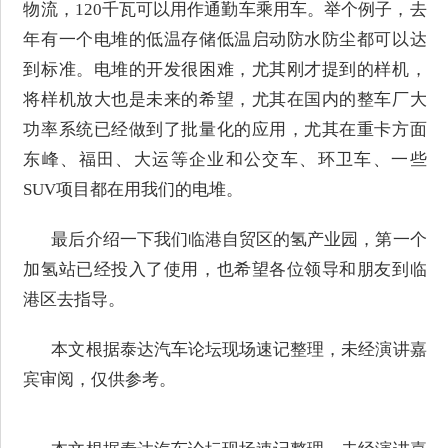
物流，120千瓦可以用作通勤车乘用车。举个例子，去
年有一个电堆的低温存储低温启动防水防尘都可以达
到标准。电堆的开发很困难，尤其刚才提到的样机，
将样机放大也是未来的希望，尤其在国内的整车厂大
功率系统已经做到了批量化的应用，尤其在重卡方面
东峰、福田、大运等企业和公交车、环卫车、一些
SUV项目都在用我们的电堆。
最后介绍一下我们临港自贸区的氢产业园，第一个
加氢站已经投入了使用，也希望各位领导和朋友到临
港区去指导。
本文根据泰达汽车论坛现场速记整理，未经演讲嘉
宾审阅，仅供参考。