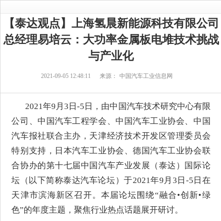
【泰达观点】上海氢晨新能源科技有限公司
总经理易培云：大功率金属板电堆技术挑战
与产业化
2021-09-05 12:48:11
来源：
中国汽车工业信息网
2021年9月3日-5日，由中国汽车技术研究中心有限
公司、中国汽车工程学会、中国汽车工业协会、中国
汽车报社联合主办，天津经济技术开发区管理委员会
特别支持，日本汽车工业协会、德国汽车工业协会联
合协办的第十七届中国汽车产业发展（泰达）国际论
坛（以下简称泰达汽车论坛）于2021年9月3日-5日在
天津市滨海新区召开。本届论坛围绕“融合•创新•绿
色”的年度主题，聚焦行业热点话题展开研讨。