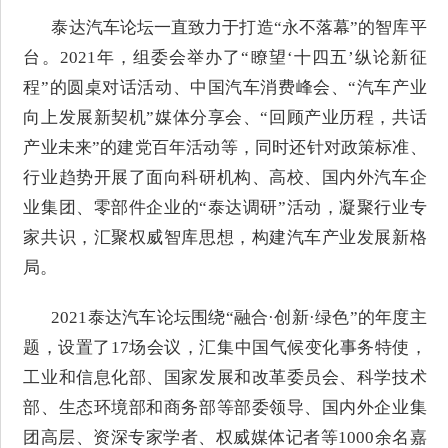
泰达汽车论坛一直致力于打造“永不落幕”的智库平
台。2021年，组委会举办了“瞭望‘十四五’纵论新征
程”的圆桌对话活动、中国汽车消费峰会、“汽车产业
向上发展新契机”媒体分享会、“回顾产业历程，共话
产业未来”的建党百年活动等，同时还针对政策标准、
行业趋势开展了面向科研机构、高校、国内外汽车企
业集团、零部件企业的“泰达调研”活动，凝聚行业专
家共识，汇聚权威智库思想，构建汽车产业发展新格
局。
2021泰达汽车论坛围绕“融合·创新·绿色”的年度主
题，设置了17场会议，汇集中国气候变化事务特使，
工业和信息化部、国家发展和改革委员会、科学技术
部、生态环境部和商务部等部委领导、国内外企业集
团高层、资深专家学者、权威媒体记者等1000余名嘉