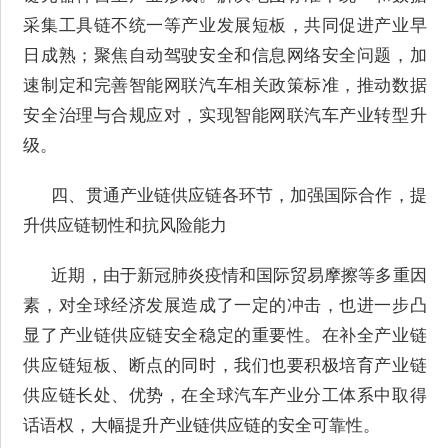
采集工具链不统一等产业发展短板，共同促进产业早
日成熟；聚焦自动驾驶安全和信息网络安全问题，加
速制定和完善智能网联汽车相关政策标准，推动数据
安全治理与合规应对，实现智能网联汽车产业转型升
级。
四、贯通产业链供应链各环节，加强国际合作，提
升供应链韧性和抗风险能力
近期，由于新冠肺炎疫情和国际贸易摩擦等多重因
素，对全球经济发展造成了一定的冲击，也进一步凸
显了产业链供应链安全稳定的重要性。在补全产业链
供应链短板、断点的同时，我们也要积极培育产业链
供应链长处、优势，在全球汽车产业分工体系中取得
话语权，大幅提升产业链供应链的安全可靠性。