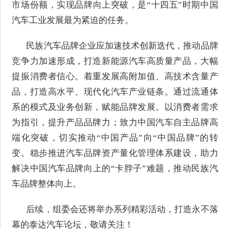
市场份额，实现品牌向上突破，是“十四五”时期中国
汽车工业发展最为紧迫的任务。
民族汽车品牌企业应加速技术创新迭代，推动品牌
竞争力加速形成，打造新能源汽车高质量产品，大幅
提振消费者信心。着重发展高附加值、高技术含量产
品，打造高水平、现代化汽车产业链条。通过流通体
系的模式及业务创新，赋能品牌发展。以消费者需求
为指引，提升产品品牌力；致力中国汽车自主品牌高
端化突破，切实推动“中国产品”向“中国品牌”的转
变。稳步推进汽车品牌资产量化管理体系建设，助力
解决中国汽车品牌向上的“卡脖子”难题，推动民族汽
车品牌整体向上。
后续，组委会还将举办系列精彩活动，打造永不落
幕的泰达汽车论坛，敬请关注！