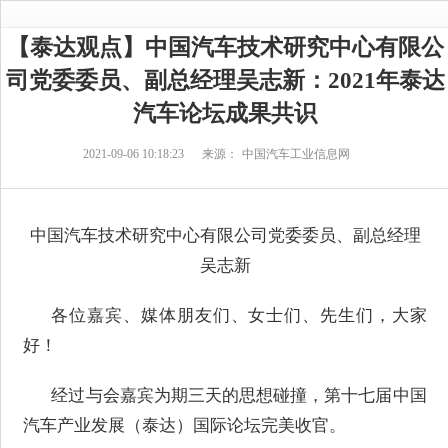
【泰达观点】中国汽车技术研究中心有限公
司党委委员、副总经理吴志新：2021年泰达
汽车论坛成果共识
2021-09-06 10:18:23
来源：
中国汽车工业信息网
中国汽车技术研究中心有限公司党委委员、副总经理
吴志新
各位嘉宾、媒体朋友们、女士们、先生们，大家
好！
经过与会嘉宾为期三天的思想碰撞，第十七届中国
汽车产业发展（泰达）国际论坛完美收官。